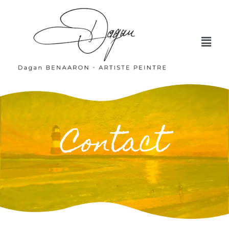
Contact