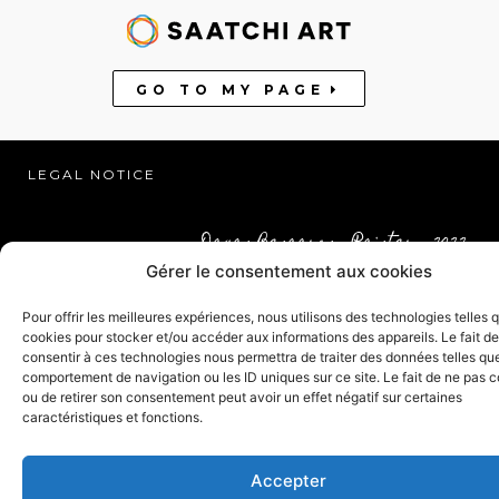
GO TO MY PAGE
LEGAL NOTICE
Dagan Benaaron – Painter – 2022
Gérer le consentement aux cookies
Pour offrir les meilleures expériences, nous utilisons des technologies telles 
cookies pour stocker et/ou accéder aux informations des appareils. Le fait de
consentir à ces technologies nous permettra de traiter des données telles que
comportement de navigation ou les ID uniques sur ce site. Le fait de ne pas c
ou de retirer son consentement peut avoir un effet négatif sur certaines
caractéristiques et fonctions.
Accepter