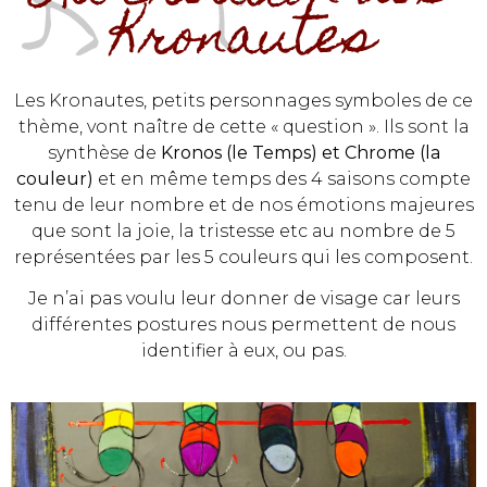
Kronautes
Les Kronautes, petits personnages symboles de ce
thème, vont naître de cette « question ». Ils sont la
synthèse de
Kronos (le Temps) et Chrome (la
couleur)
et en même temps des 4 saisons compte
tenu de leur nombre et de nos émotions majeures
que sont la joie, la tristesse etc au nombre de 5
représentées par les 5 couleurs qui les composent.
Je n’ai pas voulu leur donner de visage car leurs
différentes postures nous permettent de nous
identifier à eux, ou pas.