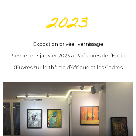
2023
Exposition privée : vernissage
Prévue le 17 janvier 2023 à Paris près de l’Étoile
Œuvres sur le thème d’Afrique et les Cadres