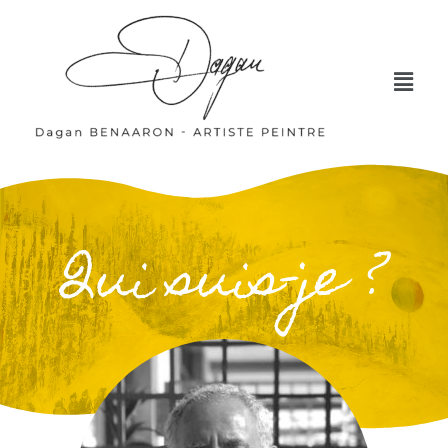
Qui suis-je ?