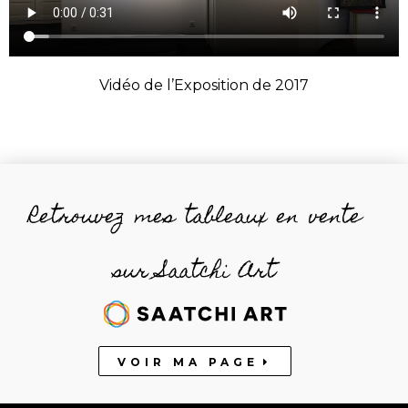
Vidéo de l’Exposition de 2017
Retrouvez mes tableaux en vente
sur Saatchi Art
VOIR MA PAGE