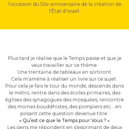
l’occasion du 50e anniversaire de la création de
l’État d’Israël.
Plus tard je réalise que le Temps passe et que je
veux travailler sur ce thème.
Une trentaine de tableaux en sortiront.
Cela m’amène à réaliser un livre sur ce sujet.
Pour cela je fais le tour du monde, descends dans
le métro, rentre dans des écoles primaires, des
églises des synagogues des mosquées, rencontre
des moines bouddhistes, des pompiers etc… en
posant cette question devenue titre :
« Qu’est ce que le Temps pour Vous ? »
Les gens me répondent en s’exprimant de deux