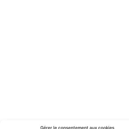
Gérer le consentement aux cookies