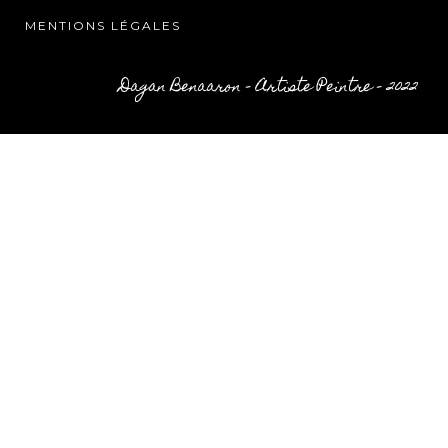
MENTIONS LÉGALES
Dagan Benaaron – Artiste Peintre – 2022