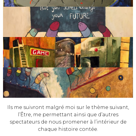
Ils me suivront malgré moi sur le thème suivant,
l’Être, me permettant ainsi que d’autres
spectateurs de nous promener à l’intérieur de
chaque histoire contée.