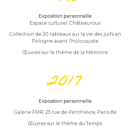
Exposition personnelle
Espace culturel, Châteauroux
Collection de 20 tableaux sur la vie des juifs en
Pologne avant l’holocauste
Œuvres sur le thème de la Mémoire
2017
Exposition personnelle
Galerie FMR, 23 rue de Penthièvre, Paris 8e
Œuvres sur le thème du Temps