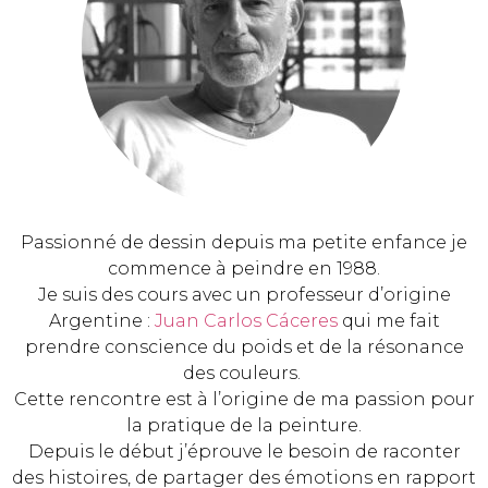
Passionné de dessin depuis ma petite enfance je
commence à peindre en 1988.
Je suis des cours avec un professeur d’origine
Argentine :
Juan Carlos Cáceres
qui me fait
prendre conscience du poids et de la résonance
des couleurs.
Cette rencontre est à l’origine de ma passion pour
la pratique de la peinture.
Depuis le début j’éprouve le besoin de raconter
des histoires, de partager des émotions en rapport