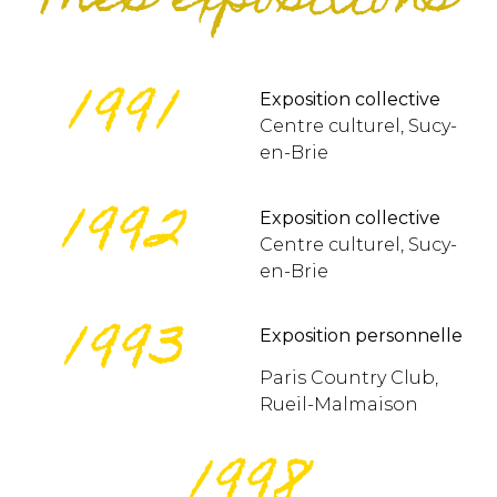
Mes expositions
1991
Exposition collective
Centre culturel, Sucy-
en-Brie
1992
Exposition collective
Centre culturel, Sucy-
en-Brie
1993
Exposition personnelle
Paris Country Club,
Rueil-Malmaison
1998