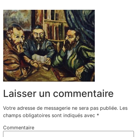
Laisser un commentaire
Votre adresse de messagerie ne sera pas publiée.
Les
champs obligatoires sont indiqués avec
*
Commentaire