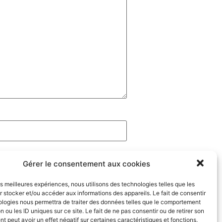
Gérer le consentement aux cookies
les meilleures expériences, nous utilisons des technologies telles que les
 stocker et/ou accéder aux informations des appareils. Le fait de consentir
ologies nous permettra de traiter des données telles que le comportement
n ou les ID uniques sur ce site. Le fait de ne pas consentir ou de retirer son
 peut avoir un effet négatif sur certaines caractéristiques et fonctions.