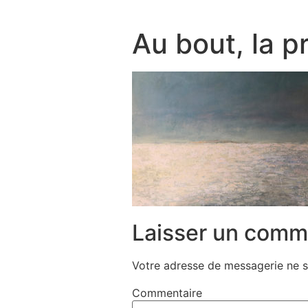
Au bout, la 
Laisser un comm
Votre adresse de messagerie ne s
Commentaire