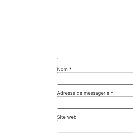
Nom
*
Adresse de messagerie
*
Site web