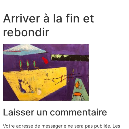
Arriver à la fin et
rebondir
Laisser un commentaire
Votre adresse de messagerie ne sera pas publiée.
Les