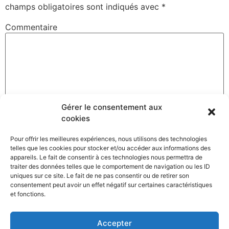
champs obligatoires sont indiqués avec
*
Commentaire
Gérer le consentement aux
cookies
Pour offrir les meilleures expériences, nous utilisons des technologies
telles que les cookies pour stocker et/ou accéder aux informations des
Nom
*
appareils. Le fait de consentir à ces technologies nous permettra de
traiter des données telles que le comportement de navigation ou les ID
uniques sur ce site. Le fait de ne pas consentir ou de retirer son
consentement peut avoir un effet négatif sur certaines caractéristiques
et fonctions.
Adresse de messagerie
*
Accepter