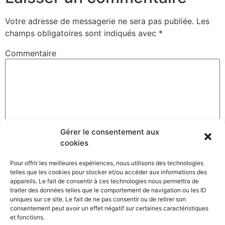
Votre adresse de messagerie ne sera pas publiée.
Les
champs obligatoires sont indiqués avec
*
Commentaire
Gérer le consentement aux
cookies
Pour offrir les meilleures expériences, nous utilisons des technologies
telles que les cookies pour stocker et/ou accéder aux informations des
Nom
*
appareils. Le fait de consentir à ces technologies nous permettra de
traiter des données telles que le comportement de navigation ou les ID
uniques sur ce site. Le fait de ne pas consentir ou de retirer son
consentement peut avoir un effet négatif sur certaines caractéristiques
et fonctions.
Adresse de messagerie
*