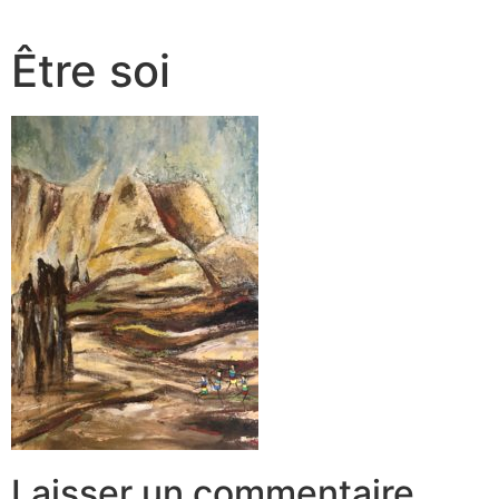
Être soi
Laisser un commentaire