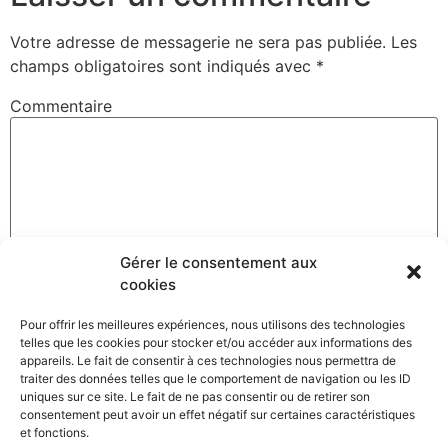
Votre adresse de messagerie ne sera pas publiée.
Les
champs obligatoires sont indiqués avec
*
Commentaire
Gérer le consentement aux
cookies
Pour offrir les meilleures expériences, nous utilisons des technologies
telles que les cookies pour stocker et/ou accéder aux informations des
Nom
*
appareils. Le fait de consentir à ces technologies nous permettra de
traiter des données telles que le comportement de navigation ou les ID
uniques sur ce site. Le fait de ne pas consentir ou de retirer son
consentement peut avoir un effet négatif sur certaines caractéristiques
et fonctions.
Adresse de messagerie
*