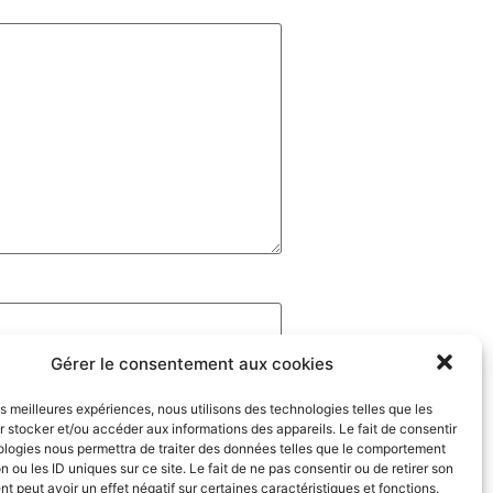
Gérer le consentement aux cookies
les meilleures expériences, nous utilisons des technologies telles que les
 stocker et/ou accéder aux informations des appareils. Le fait de consentir
ologies nous permettra de traiter des données telles que le comportement
n ou les ID uniques sur ce site. Le fait de ne pas consentir ou de retirer son
 peut avoir un effet négatif sur certaines caractéristiques et fonctions.