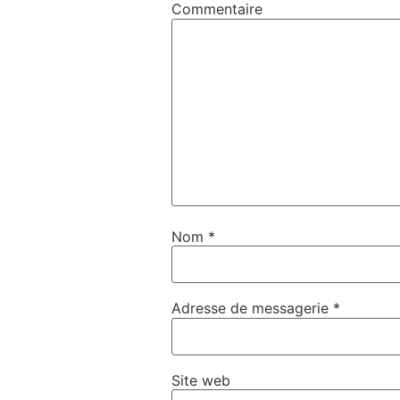
Commentaire
Nom
*
Adresse de messagerie
*
Site web