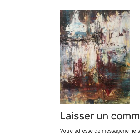
Laisser un comm
Votre adresse de messagerie ne s