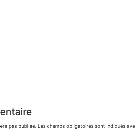
entaire
era pas publiée.
Les champs obligatoires sont indiqués av