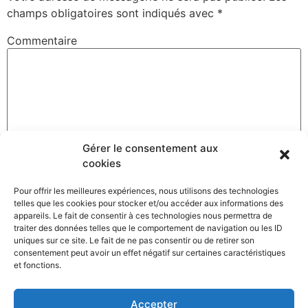
champs obligatoires sont indiqués avec
*
Commentaire
Gérer le consentement aux
cookies
Pour offrir les meilleures expériences, nous utilisons des technologies
telles que les cookies pour stocker et/ou accéder aux informations des
Nom
*
appareils. Le fait de consentir à ces technologies nous permettra de
traiter des données telles que le comportement de navigation ou les ID
uniques sur ce site. Le fait de ne pas consentir ou de retirer son
consentement peut avoir un effet négatif sur certaines caractéristiques
et fonctions.
Adresse de messagerie
*
Accepter