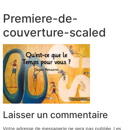
Premiere-de-
couverture-scaled
Laisser un commentaire
Votre adresse de messagerie ne sera pas publiée.
Les