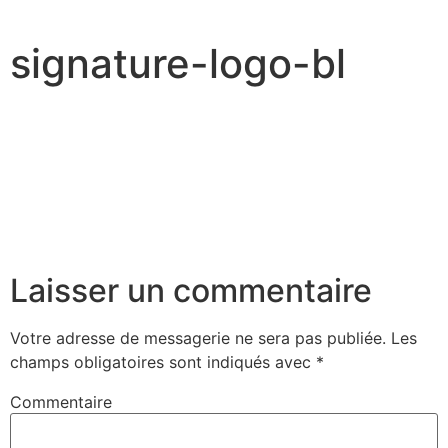
signature-logo-bl
Laisser un commentaire
Votre adresse de messagerie ne sera pas publiée.
Les
champs obligatoires sont indiqués avec
*
Commentaire